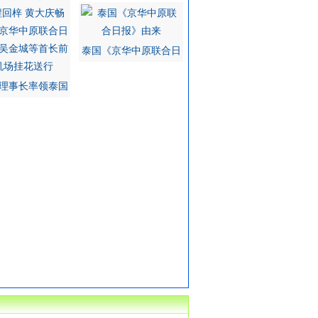
泰国《京华中原联合日
理事长率领泰国