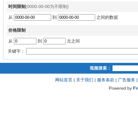
时间限制
(0000-00-00为不限制)
从
到
之间的数据
价格限制
从
到
元之间
关键字：
视频搜索：
网站首页
|
关于我们
|
服务条款
|
广告服务
Powered by
Fr